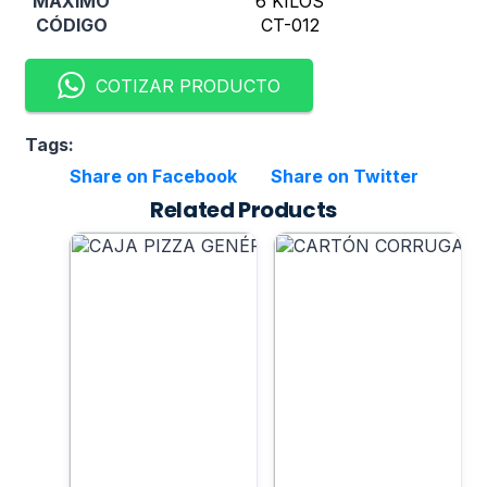
MÁXIMO
6 KILOS
CÓDIGO
CT-012
COTIZAR PRODUCTO
Tags:
Share on Facebook
Share on Twitter
Related Products