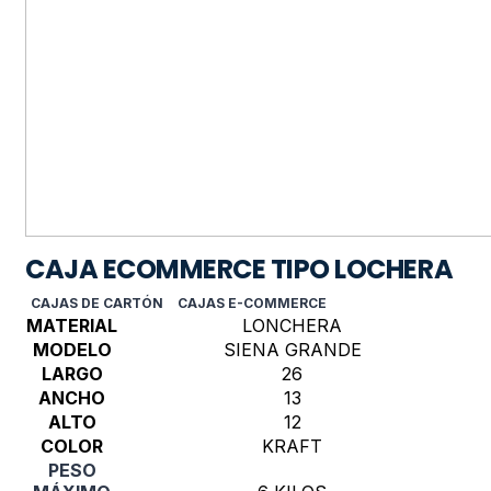
CAJA ECOMMERCE TIPO LOCHERA
CAJAS DE CARTÓN
CAJAS E-COMMERCE
MATERIAL
LONCHERA
MODELO
SIENA GRANDE
LARGO
26
ANCHO
13
ALTO
12
COLOR
KRAFT
PESO