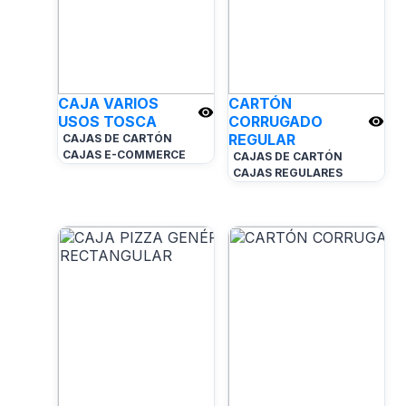
CAJA VARIOS
CARTÓN
USOS TOSCA
CORRUGADO
REGULAR
CAJAS DE CARTÓN
CAJAS E-COMMERCE
CAJAS DE CARTÓN
CAJAS REGULARES