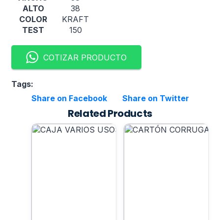
ALTO
38
COLOR
KRAFT
TEST
150
COTIZAR PRODUCTO
Tags:
Share on Facebook
Share on Twitter
Related Products