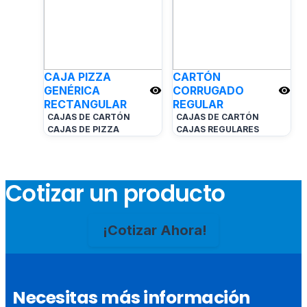
CAJA PIZZA
CARTÓN
GENÉRICA
CORRUGADO
RECTANGULAR
REGULAR
CAJAS DE CARTÓN
CAJAS DE CARTÓN
CAJAS DE PIZZA
CAJAS REGULARES
Cotizar un producto
¡Cotizar Ahora!
Necesitas más información