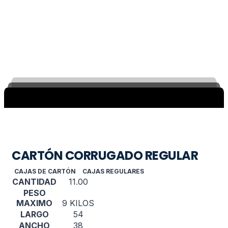
CARTÓN CORRUGADO REGULAR
CAJAS DE CARTÓN
CAJAS REGULARES
CANTIDAD
11.00
PESO
MAXIMO
9 KILOS
LARGO
54
ANCHO
38