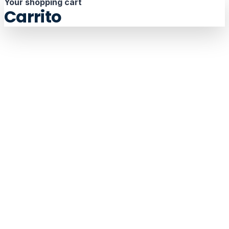
Your shopping cart
Carrito