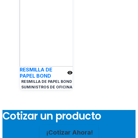
RESMILLA DE
PAPEL BOND
RESMILLA DE PAPEL BOND
SUMINISTROS DE OFICINA
Cotizar un producto
¡Cotizar Ahora!