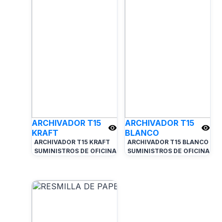
ARCHIVADOR T15
ARCHIVADOR T15
KRAFT
BLANCO
ARCHIVADOR T15 KRAFT
ARCHIVADOR T15 BLANCO
SUMINISTROS DE OFICINA
SUMINISTROS DE OFICINA