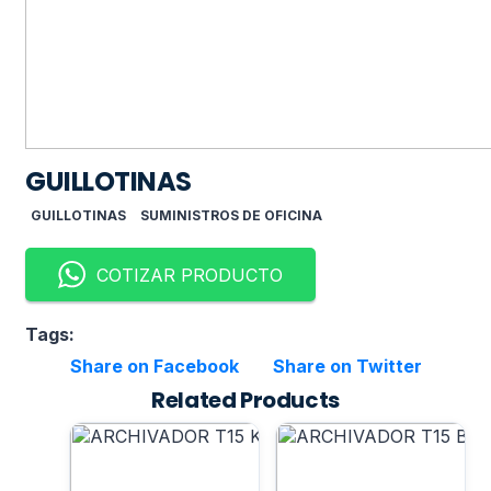
GUILLOTINAS
GUILLOTINAS
SUMINISTROS DE OFICINA
COTIZAR PRODUCTO
Tags:
Share on Facebook
Share on Twitter
Related Products