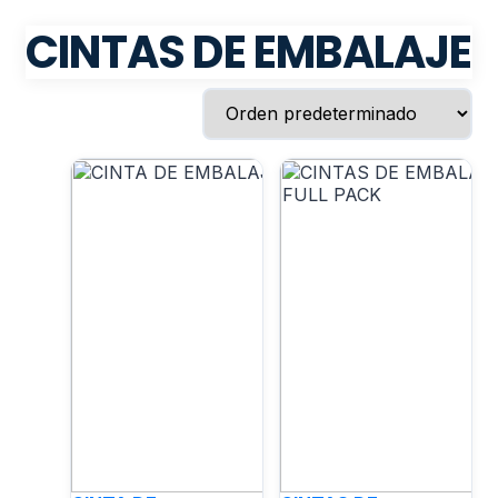
CINTAS DE EMBALAJE