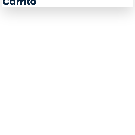
Carrito