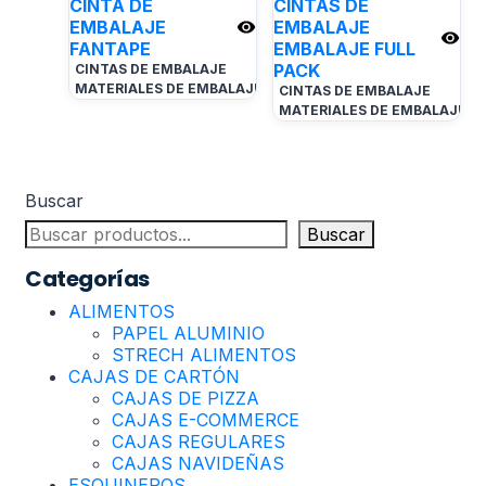
CINTA DE
CINTAS DE
EMBALAJE
EMBALAJE
FANTAPE
EMBALAJE FULL
PACK
CINTAS DE EMBALAJE
MATERIALES DE EMBALAJE
CINTAS DE EMBALAJE
MATERIALES DE EMBALAJE
Buscar
Buscar
Categorías
ALIMENTOS
PAPEL ALUMINIO
STRECH ALIMENTOS
CAJAS DE CARTÓN
CAJAS DE PIZZA
CAJAS E-COMMERCE
CAJAS REGULARES
CAJAS NAVIDEÑAS
ESQUINEROS